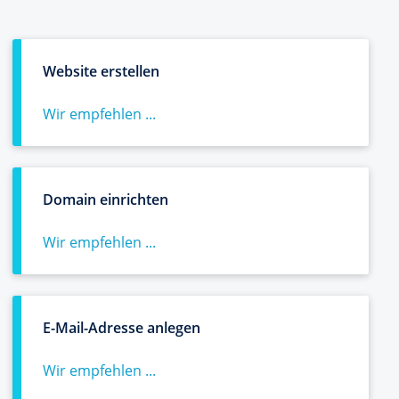
Website erstellen
Wir empfehlen ...
Domain einrichten
Wir empfehlen ...
E-Mail-Adresse anlegen
Wir empfehlen ...