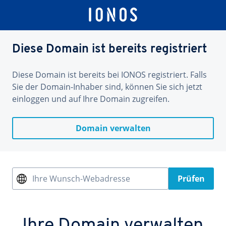
Diese Domain ist bereits registriert
Diese Domain ist bereits bei IONOS registriert. Falls
Sie der Domain-Inhaber sind, können Sie sich jetzt
einloggen und auf Ihre Domain zugreifen.
Domain verwalten
Ihre Wunsch-Webadresse
Prüfen