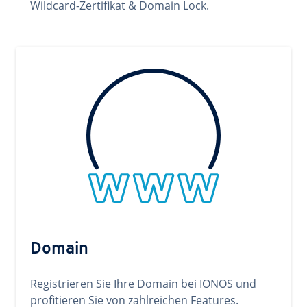
Wildcard-Zertifikat & Domain Lock.
Domain
Registrieren Sie Ihre Domain bei IONOS und
profitieren Sie von zahlreichen Features.