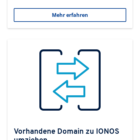
Mehr erfahren
Vorhandene Domain zu IONOS