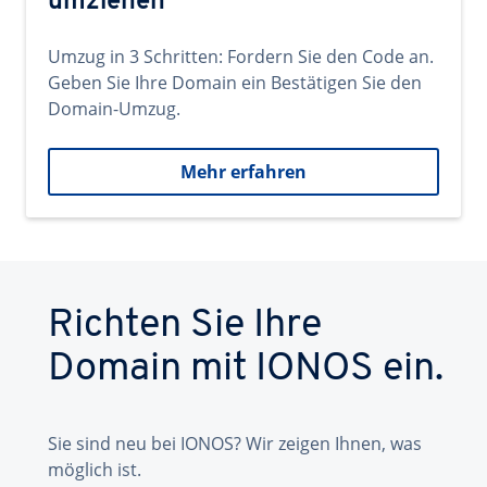
umziehen
Umzug in 3 Schritten: Fordern Sie den Code an.
Geben Sie Ihre Domain ein Bestätigen Sie den
Domain-Umzug.
Mehr erfahren
Richten Sie Ihre
Domain mit IONOS ein.
Sie sind neu bei IONOS? Wir zeigen Ihnen, was
möglich ist.