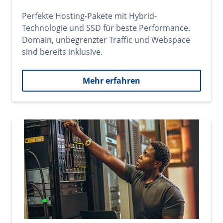
Perfekte Hosting-Pakete mit Hybrid-
Technologie und SSD für beste Performance.
Domain, unbegrenzter Traffic und Webspace
sind bereits inklusive.
Mehr erfahren