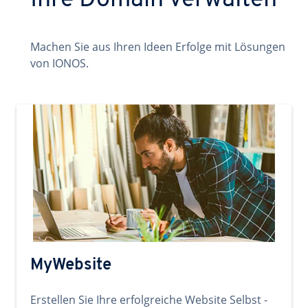
Ihre Domain verwalten
Machen Sie aus Ihren Ideen Erfolge mit Lösungen
von IONOS.
MyWebsite
Erstellen Sie Ihre erfolgreiche Website Selbst -