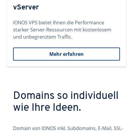
vServer
IONOS VPS bietet Ihnen die Performance
starker Server-Ressourcen mit kostenlosem
und unbegrenztem Traffic.
Mehr erfahren
Domains so individuell
wie Ihre Ideen.
Domain von IONOS inkl. Subdomains, E-Mail, SSL-