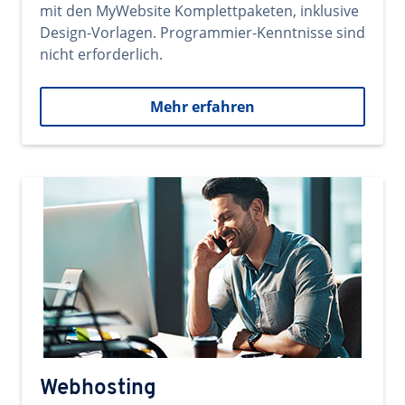
mit den MyWebsite Komplettpaketen, inklusive
Design-Vorlagen. Programmier-Kenntnisse sind
nicht erforderlich.
Mehr erfahren
Webhosting